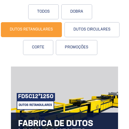
TODOS
DOBRA
DUTOS RETANGULARES
DUTOS CIRCULARES
CORTE
PROMOÇÕES
FD5C12*1250
DUTOS RETANGULARES
FABRICA DE DUTOS