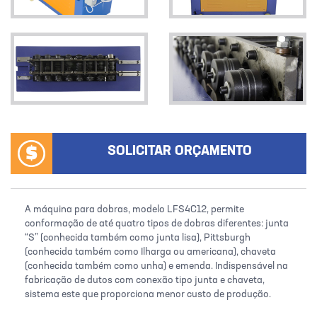
SOLICITAR ORÇAMENTO
A máquina para dobras, modelo LFS4C12, permite
conformação de até quatro tipos de dobras diferentes: junta
“S” (conhecida também como junta lisa), Pittsburgh
(conhecida também como Ilharga ou americana), chaveta
(conhecida também como unha) e emenda. Indispensável na
fabricação de dutos com conexão tipo junta e chaveta,
sistema este que proporciona menor custo de produção.