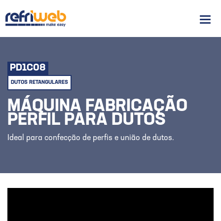
Men
PD1C08
DUTOS RETANGULARES
MÁQUINA FABRICAÇÃO
PERFIL PARA DUTOS
Ideal para confecção de perfis e união de dutos.