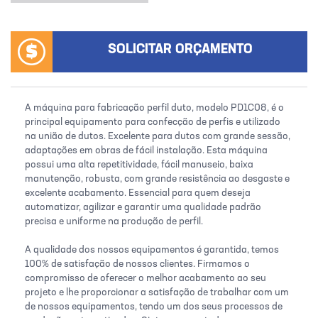
SOLICITAR ORÇAMENTO
A máquina para fabricação perfil duto, modelo PD1C08, é o
principal equipamento para confecção de perfis e utilizado
na união de dutos. Excelente para dutos com grande sessão,
adaptações em obras de fácil instalação. Esta máquina
possui uma alta repetitividade, fácil manuseio, baixa
manutenção, robusta, com grande resistência ao desgaste e
excelente acabamento. Essencial para quem deseja
automatizar, agilizar e garantir uma qualidade padrão
precisa e uniforme na produção de perfil.
A qualidade dos nossos equipamentos é garantida, temos
100% de satisfação de nossos clientes. Firmamos o
compromisso de oferecer o melhor acabamento ao seu
projeto e lhe proporcionar a satisfação de trabalhar com um
de nossos equipamentos, tendo um dos seus processos de