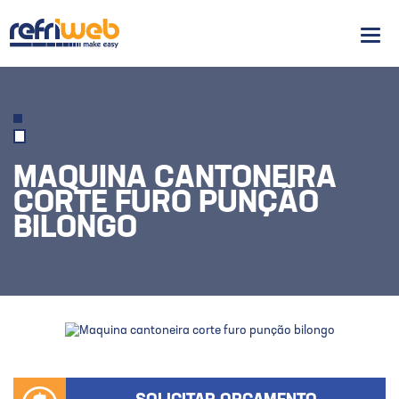
Men
MAQUINA CANTONEIRA
CORTE FURO PUNÇÃO
BILONGO