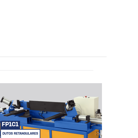
FP1C1
DUTOS RETANGULARES