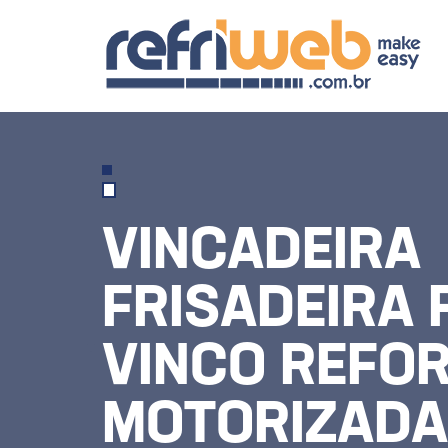
VINCADEIRA
FRISADEIRA 
VINCO REFO
MOTORIZADA