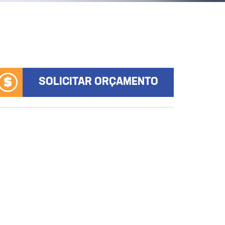
SOLICITAR ORÇAMENTO