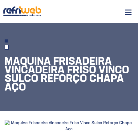
Men
MAQUINA FRISADEIRA
VINCADEIRA FRISO VINCO
SULCO REFORÇO CHAPA
AÇO