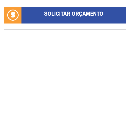
SOLICITAR ORÇAMENTO