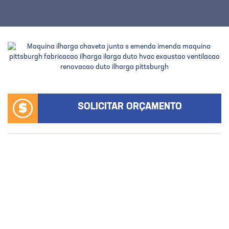
SOLICITAR ORÇAMENTO