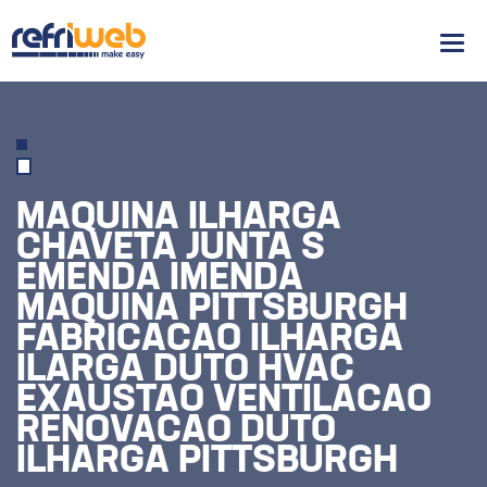
Men
MAQUINA ILHARGA
CHAVETA JUNTA S
EMENDA IMENDA
MAQUINA PITTSBURGH
FABRICACAO ILHARGA
ILARGA DUTO HVAC
EXAUSTAO VENTILACAO
RENOVACAO DUTO
ILHARGA PITTSBURGH