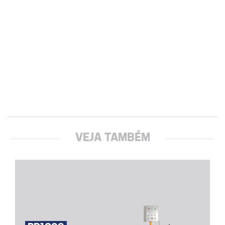
VEJA TAMBÉM