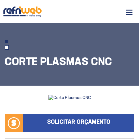
Men
CORTE PLASMAS CNC
SOLICITAR ORÇAMENTO