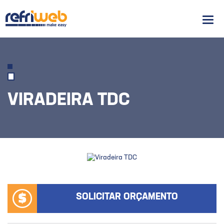
Men
VIRADEIRA TDC
SOLICITAR ORÇAMENTO