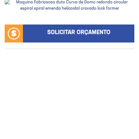
SOLICITAR ORÇAMENTO