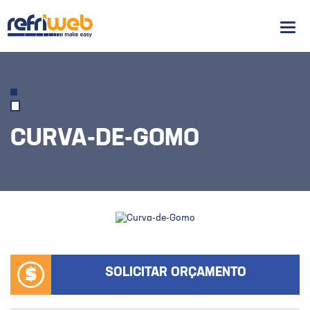
Men
CURVA-DE-GOMO
SOLICITAR ORÇAMENTO