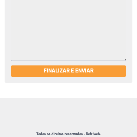
FINALIZAR E ENVIAR
Todos os direitos reservados - Refriweb.