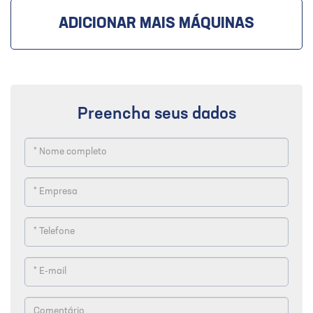
ADICIONAR MAIS MÁQUINAS
Preencha seus dados