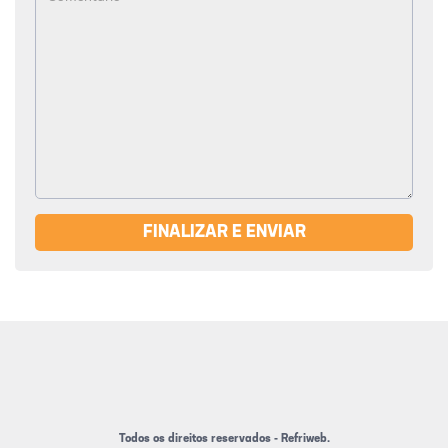
FINALIZAR E ENVIAR
Todos os direitos reservados - Refriweb.