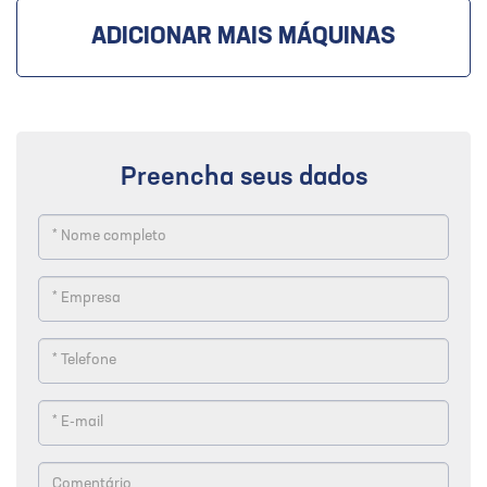
ADICIONAR MAIS MÁQUINAS
Preencha seus dados