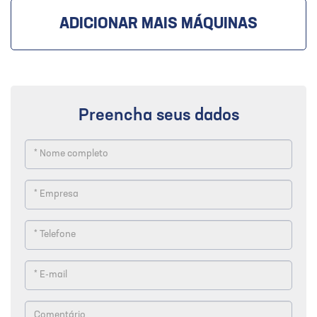
ADICIONAR MAIS MÁQUINAS
Preencha seus dados