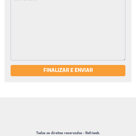
FINALIZAR E ENVIAR
Todos os direitos reservados - Refriweb.