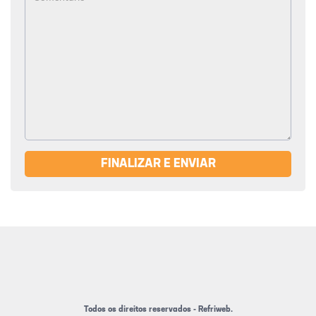
FINALIZAR E ENVIAR
Todos os direitos reservados - Refriweb.