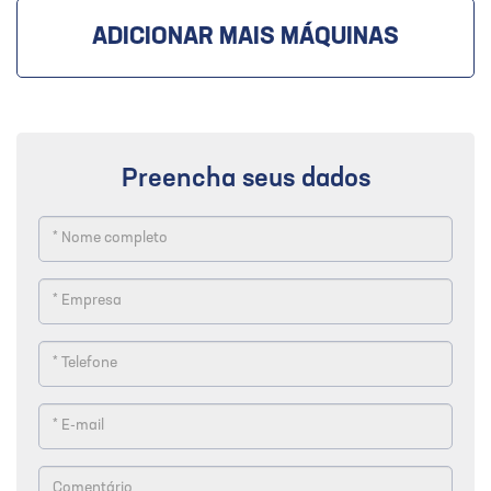
ADICIONAR MAIS MÁQUINAS
Preencha seus dados