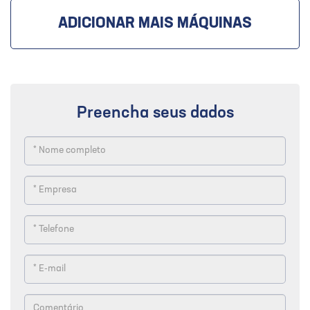
ADICIONAR MAIS MÁQUINAS
Preencha seus dados