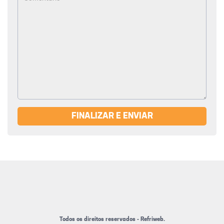
FINALIZAR E ENVIAR
Todos os direitos reservados - Refriweb.