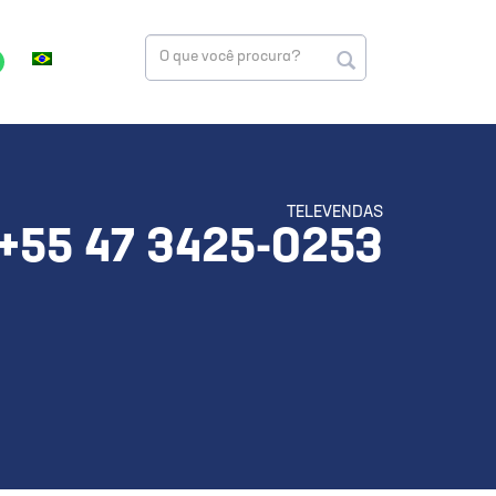
TELEVENDAS
+55 47 3425-0253