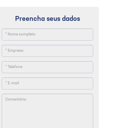
Preencha seus dados