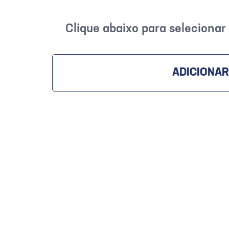
Clique abaixo para seleciona
ADICIONAR