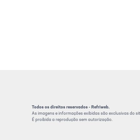
Todos os direitos reservados - Refriweb.
As imagens e informações exibidas são exclusivas do sit
É proibida a reprodução sem autorização.