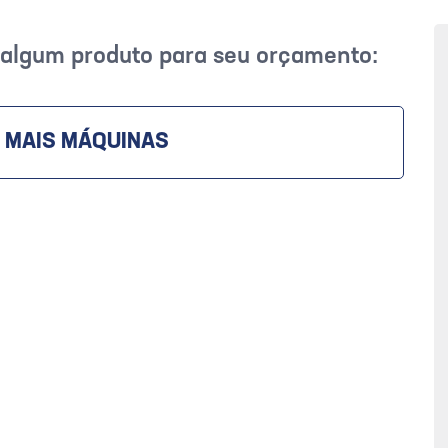
r algum produto para seu orçamento:
 MAIS MÁQUINAS