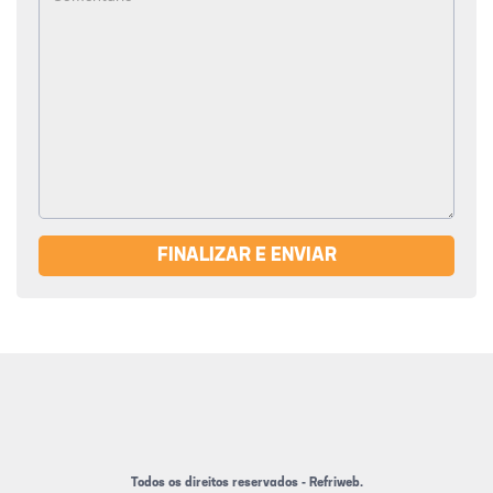
FINALIZAR E ENVIAR
Todos os direitos reservados - Refriweb.