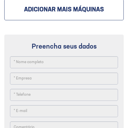
ADICIONAR MAIS MÁQUINAS
Preencha seus dados