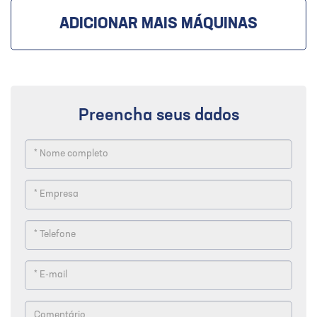
ADICIONAR MAIS MÁQUINAS
Preencha seus dados