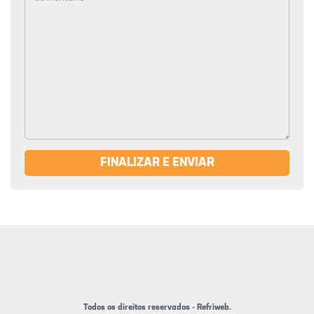
FINALIZAR E ENVIAR
Todos os direitos reservados - Refriweb.