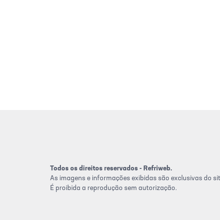
Todos os direitos reservados - Refriweb.
As imagens e informações exibidas são exclusivas do sit
É proibida a reprodução sem autorização.