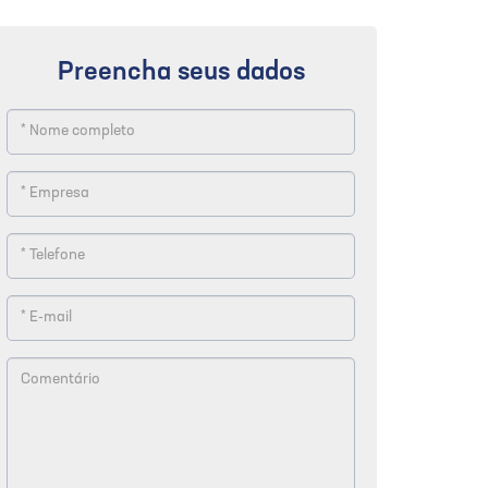
Preencha seus dados