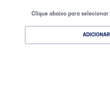
Clique abaixo para seleciona
ADICIONAR