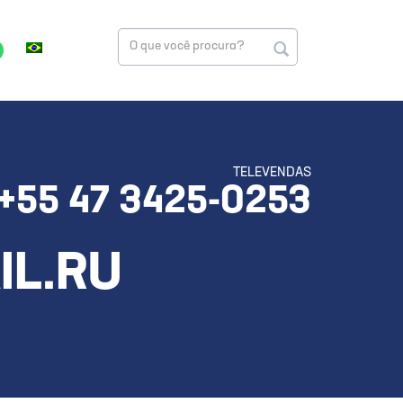
TELEVENDAS
+55 47 3425-0253
IL.RU