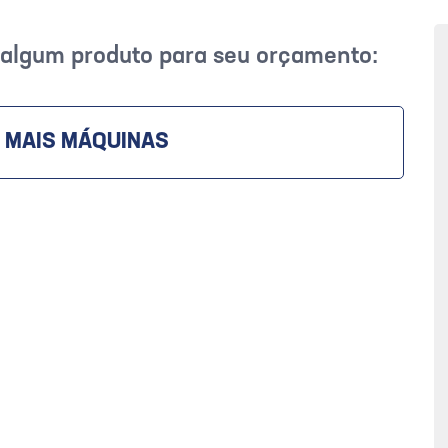
r algum produto para seu orçamento:
 MAIS MÁQUINAS