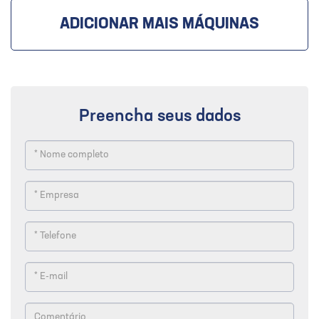
ADICIONAR MAIS MÁQUINAS
Preencha seus dados