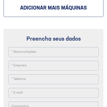
ADICIONAR MAIS MÁQUINAS
Preencha seus dados