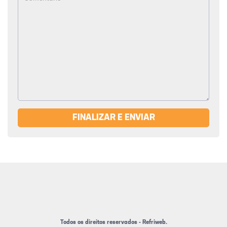
FINALIZAR E ENVIAR
Todos os direitos reservados - Refriweb.