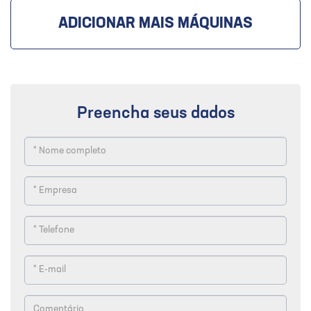
ADICIONAR MAIS MÁQUINAS
Preencha seus dados