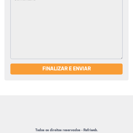
FINALIZAR E ENVIAR
Todos os direitos reservados - Refriweb.