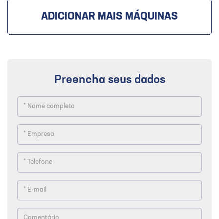
ADICIONAR MAIS MÁQUINAS
Preencha seus dados