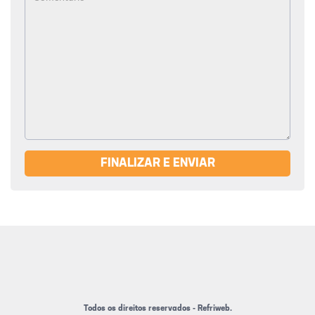
FINALIZAR E ENVIAR
Todos os direitos reservados - Refriweb.