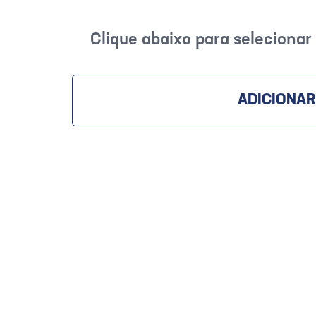
Clique abaixo para seleciona
ADICIONAR