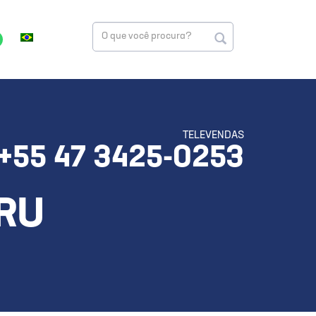
TELEVENDAS
+55 47 3425-0253
RU