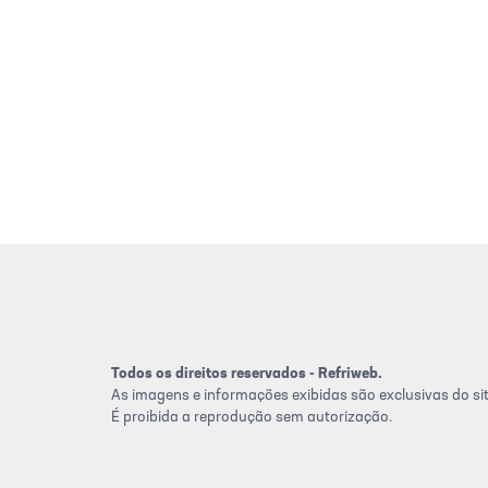
Todos os direitos reservados - Refriweb.
As imagens e informações exibidas são exclusivas do sit
É proibida a reprodução sem autorização.