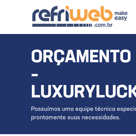
ORÇAMENTO 
–
LUXURYLUCK
Possuímos uma equipe técnica especia
prontamente suas necessidades.