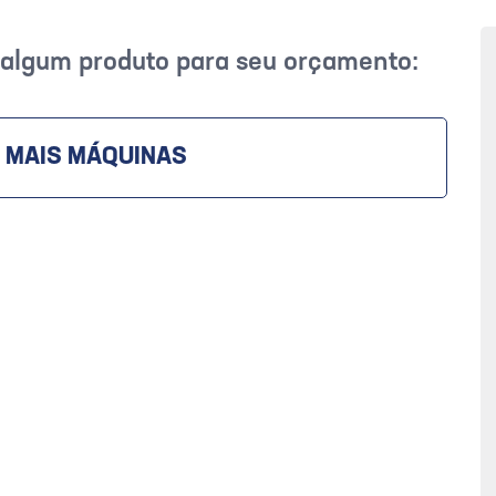
r algum produto para seu orçamento:
 MAIS MÁQUINAS