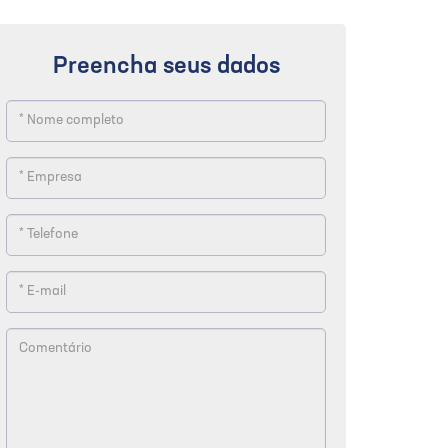
Preencha seus dados