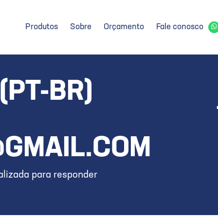
Produtos
Sobre
Orçamento
Fale conosco
(PT-BR)
GMAIL.COM
lizada para responder