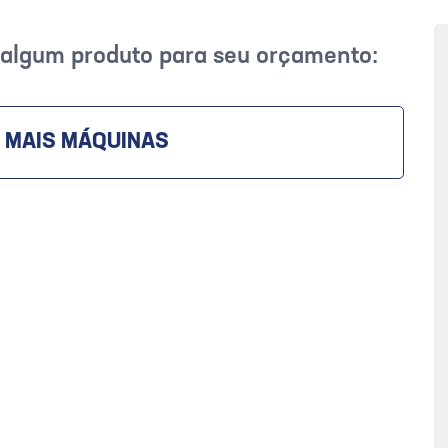
r algum produto para seu orçamento:
 MAIS MÁQUINAS