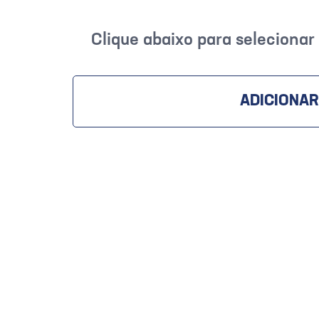
Clique abaixo para seleciona
ADICIONAR