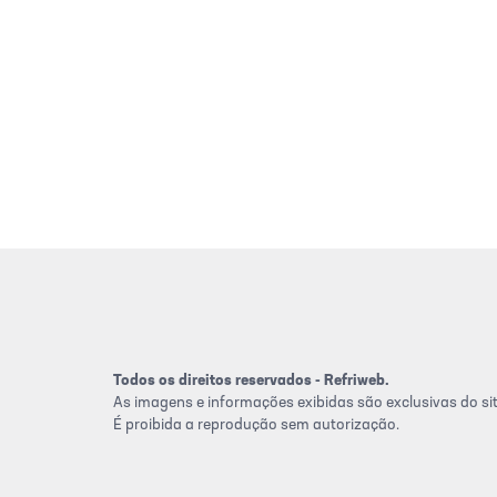
Todos os direitos reservados - Refriweb.
As imagens e informações exibidas são exclusivas do sit
É proibida a reprodução sem autorização.