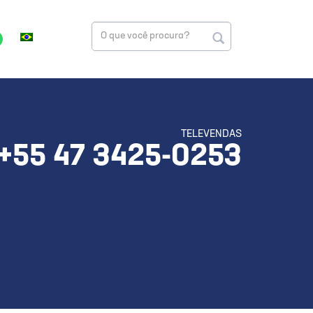
TELEVENDAS
+55 47 3425-0253