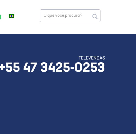
TELEVENDAS
+55 47 3425-0253