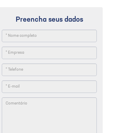
Preencha seus dados