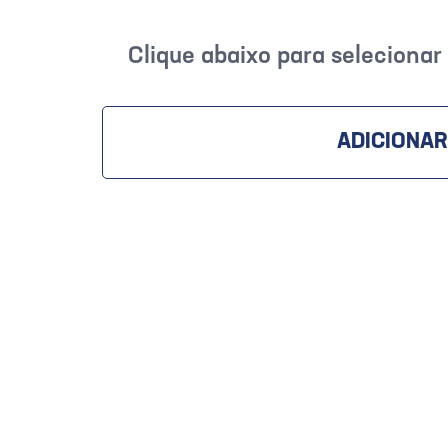
Clique abaixo para seleciona
ADICIONAR