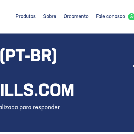
Produtos
Sobre
Orçamento
Fale conosco
(PT-BR)
ILLS.COM
lizada para responder