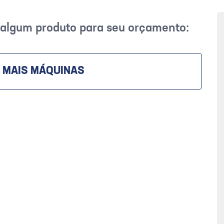
r algum produto para seu orçamento:
 MAIS MÁQUINAS