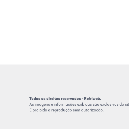
Todos os direitos reservados - Refriweb.
As imagens e informações exibidas são exclusivas do sit
É proibida a reprodução sem autorização.