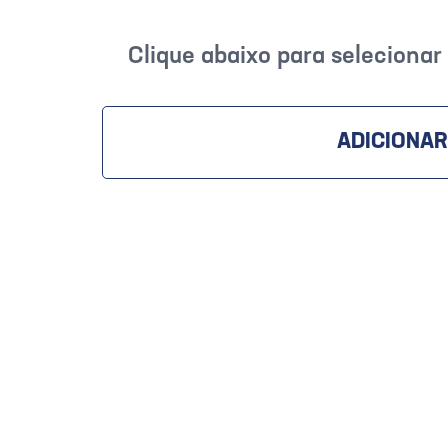
Clique abaixo para seleciona
ADICIONAR