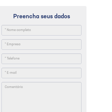
Preencha seus dados