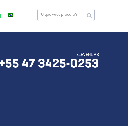
TELEVENDAS
+55 47 3425-0253