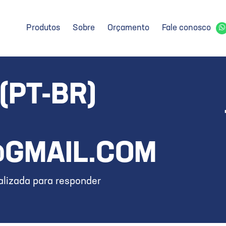
Produtos
Sobre
Orçamento
Fale conosco
(PT-BR)
GMAIL.COM
lizada para responder