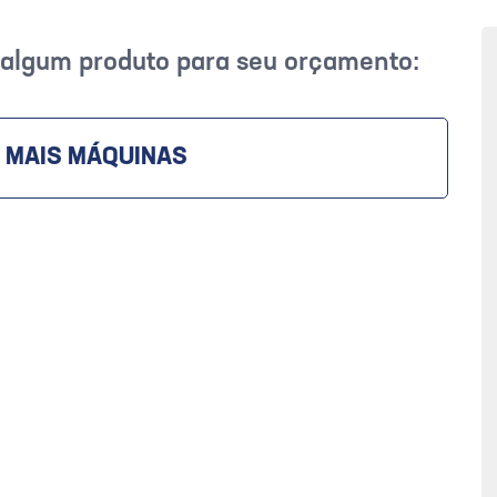
r algum produto para seu orçamento:
 MAIS MÁQUINAS