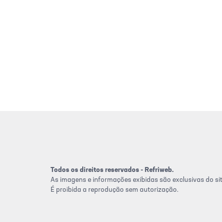
Todos os direitos reservados - Refriweb.
As imagens e informações exibidas são exclusivas do sit
É proibida a reprodução sem autorização.