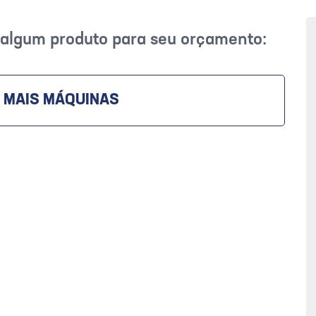
r algum produto para seu orçamento:
 MAIS MÁQUINAS