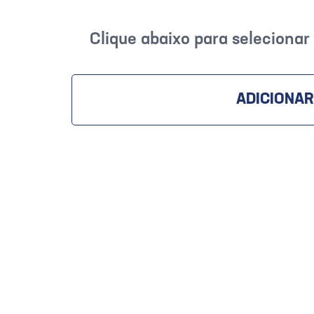
Clique abaixo para seleciona
ADICIONAR