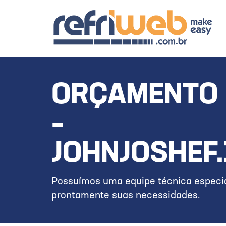
ORÇAMENTO 
–
JOHNJOSHEF
Possuímos uma equipe técnica especia
prontamente suas necessidades.