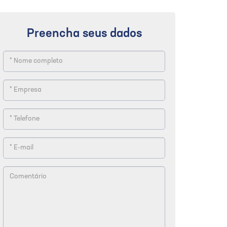
Preencha seus dados