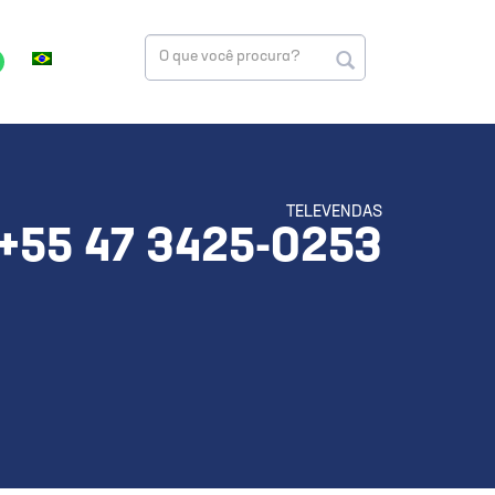
TELEVENDAS
+55 47 3425-0253