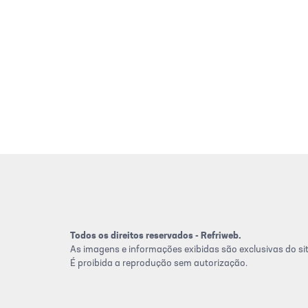
Todos os direitos reservados - Refriweb.
As imagens e informações exibidas são exclusivas do sit
É proibida a reprodução sem autorização.