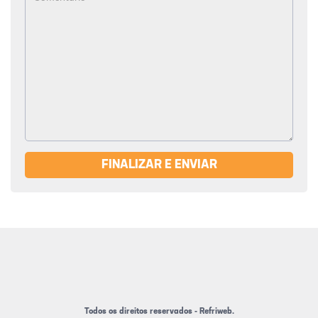
FINALIZAR E ENVIAR
Todos os direitos reservados - Refriweb.