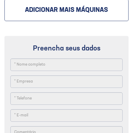
ADICIONAR MAIS MÁQUINAS
Preencha seus dados