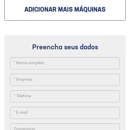
ADICIONAR MAIS MÁQUINAS
Preencha seus dados