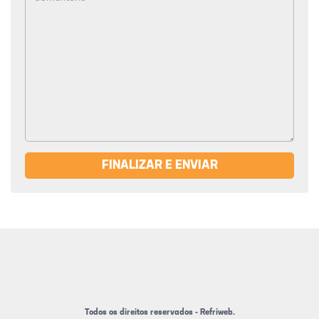
FINALIZAR E ENVIAR
Todos os direitos reservados - Refriweb.