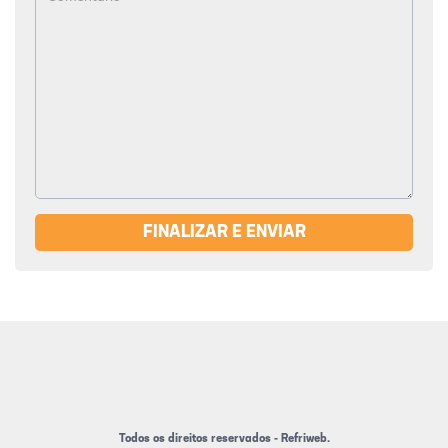
FINALIZAR E ENVIAR
Todos os direitos reservados - Refriweb.