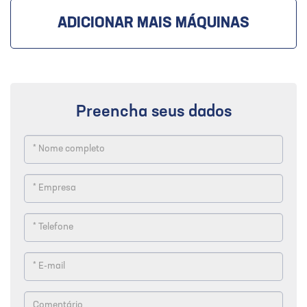
ADICIONAR MAIS MÁQUINAS
Preencha seus dados