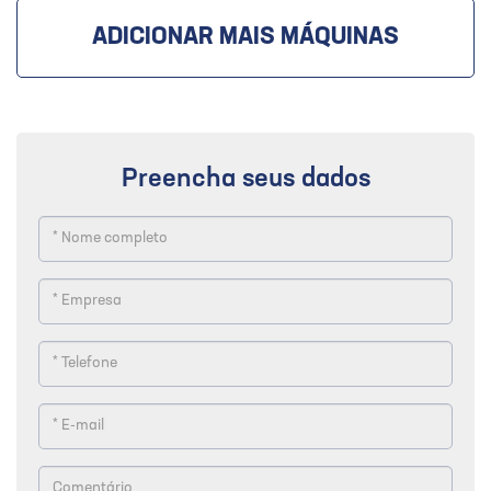
ADICIONAR MAIS MÁQUINAS
Preencha seus dados