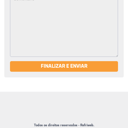
FINALIZAR E ENVIAR
Todos os direitos reservados - Refriweb.