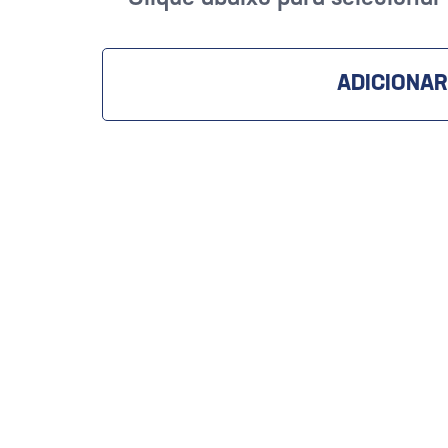
ADICIONAR