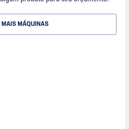
 MAIS MÁQUINAS