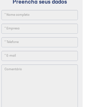
Preencha seus dados