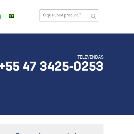
TELEVENDAS
+55 47 3425-0253