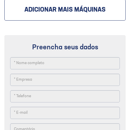
ADICIONAR MAIS MÁQUINAS
Preencha seus dados