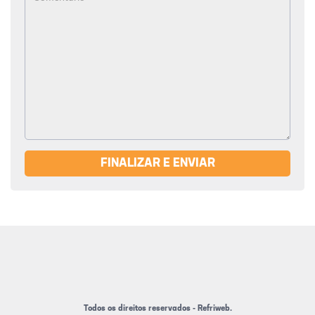
FINALIZAR E ENVIAR
Todos os direitos reservados - Refriweb.