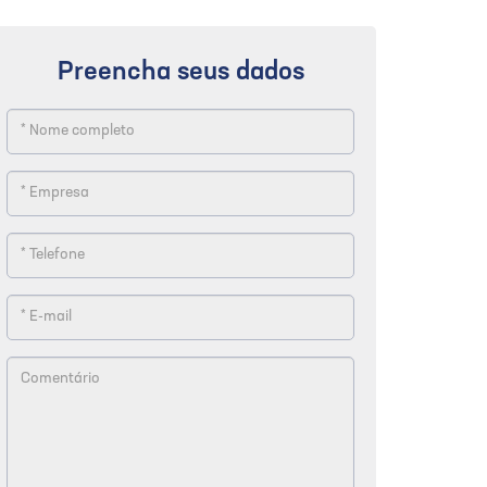
Preencha seus dados