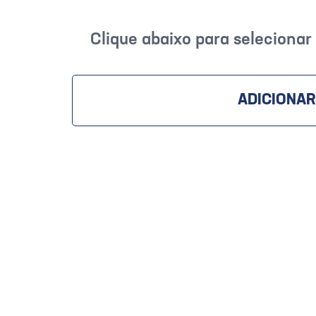
Clique abaixo para seleciona
ADICIONAR