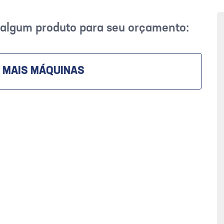
r algum produto para seu orçamento:
 MAIS MÁQUINAS