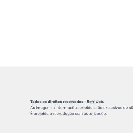
Todos os direitos reservados - Refriweb.
As imagens e informações exibidas são exclusivas do sit
É proibida a reprodução sem autorização.