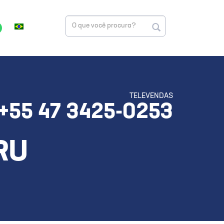
TELEVENDAS
+55 47 3425-0253
RU