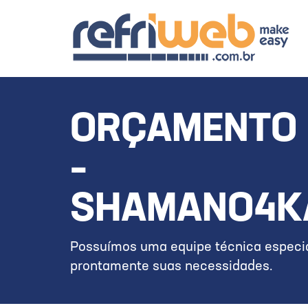
ORÇAMENTO 
–
SHAMANO4K
Possuímos uma equipe técnica especia
prontamente suas necessidades.