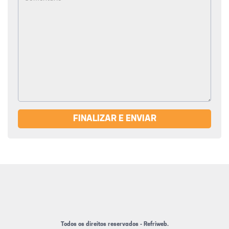
FINALIZAR E ENVIAR
Todos os direitos reservados - Refriweb.