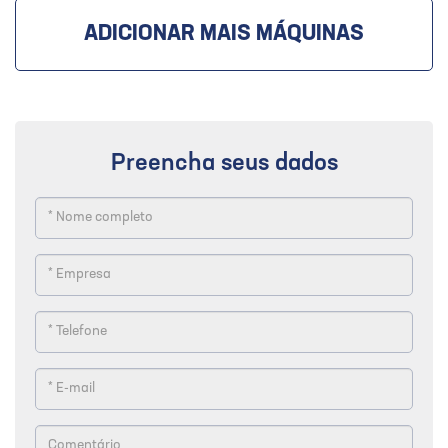
ADICIONAR MAIS MÁQUINAS
Preencha seus dados