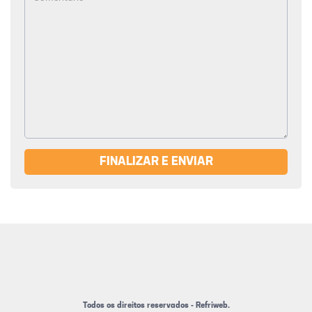
FINALIZAR E ENVIAR
Todos os direitos reservados - Refriweb.