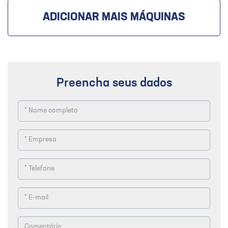
ADICIONAR MAIS MÁQUINAS
Preencha seus dados