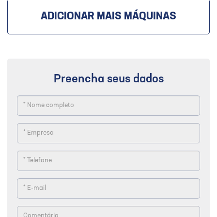
ADICIONAR MAIS MÁQUINAS
Preencha seus dados