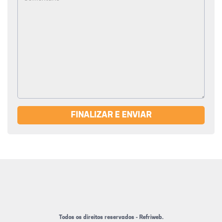
FINALIZAR E ENVIAR
Todos os direitos reservados - Refriweb.