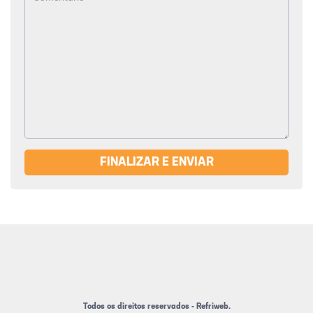
FINALIZAR E ENVIAR
Todos os direitos reservados - Refriweb.