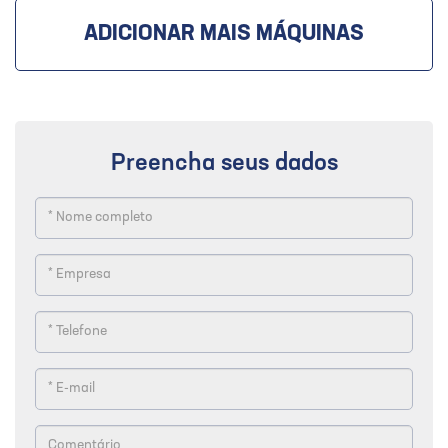
ADICIONAR MAIS MÁQUINAS
Preencha seus dados