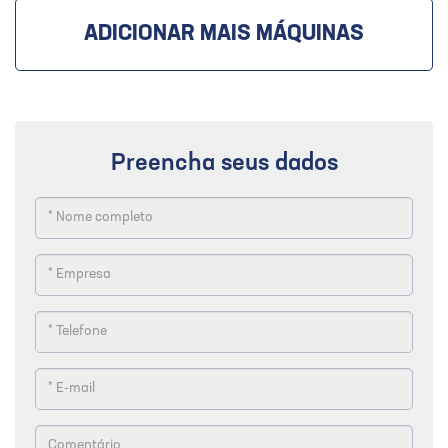
ADICIONAR MAIS MÁQUINAS
Preencha seus dados