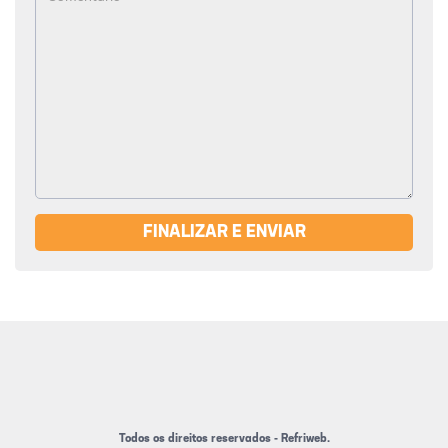
FINALIZAR E ENVIAR
Todos os direitos reservados - Refriweb.