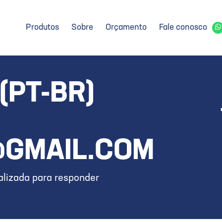
Produtos
Sobre
Orçamento
Fale conosco
(PT-BR)
@GMAIL.COM
lizada para responder