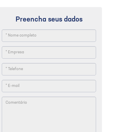
Preencha seus dados