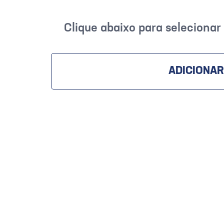
Clique abaixo para seleciona
ADICIONAR