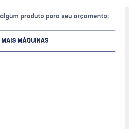
r algum produto para seu orçamento:
 MAIS MÁQUINAS