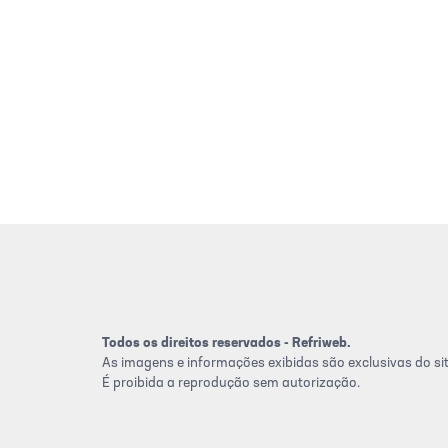
Todos os direitos reservados - Refriweb.
As imagens e informações exibidas são exclusivas do sit
É proibida a reprodução sem autorização.