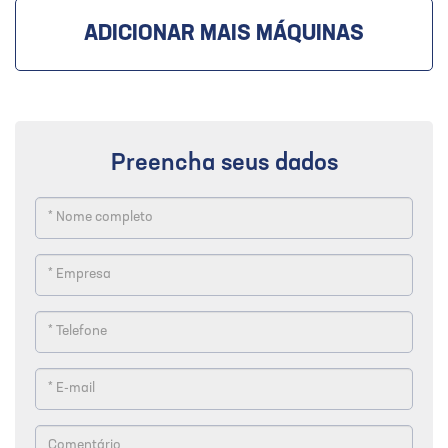
ADICIONAR MAIS MÁQUINAS
Preencha seus dados