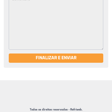
FINALIZAR E ENVIAR
Todos os direitos reservados - Refriweb.