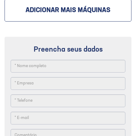
ADICIONAR MAIS MÁQUINAS
Preencha seus dados