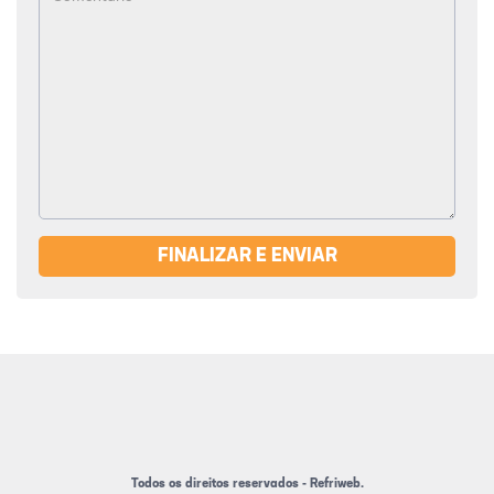
FINALIZAR E ENVIAR
Todos os direitos reservados - Refriweb.