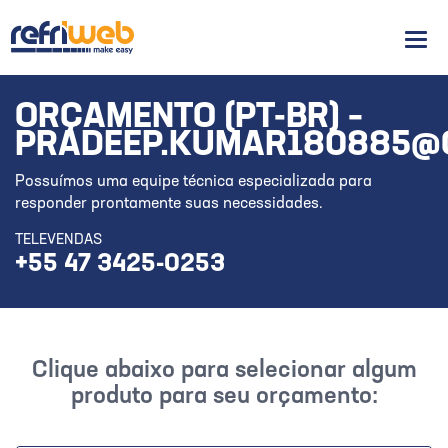
Men
ORÇAMENTO (PT-BR) –
PRADEEP.KUMAR180885@
Possuímos uma equipe técnica especializada para
responder prontamente suas necessidades.
TELEVENDAS
+55 47 3425-0253
Clique abaixo para selecionar algum
produto para seu orçamento: