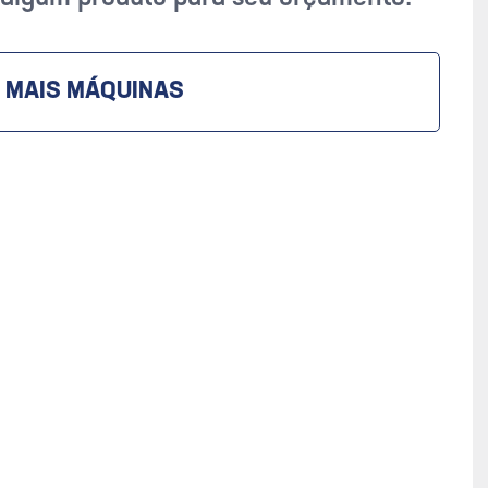
 MAIS MÁQUINAS