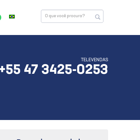
TELEVENDAS
+55 47 3425-0253