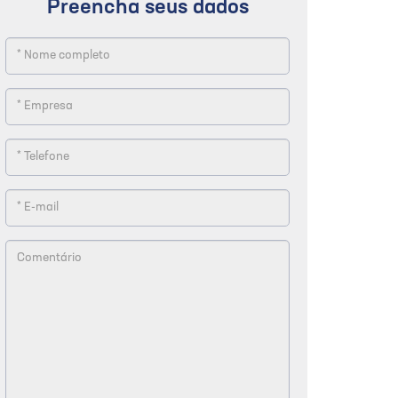
Preencha seus dados