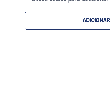
ADICIONAR