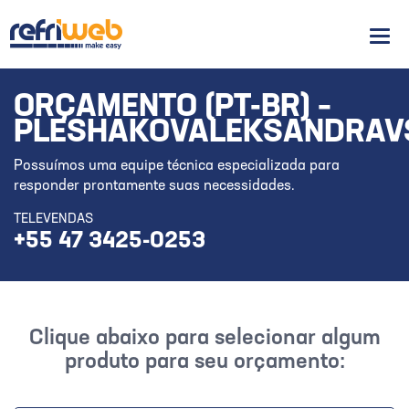
Men
ORÇAMENTO (PT-BR) –
PLESHAKOVALEKSANDRAV
Possuímos uma equipe técnica especializada para
responder prontamente suas necessidades.
TELEVENDAS
+55 47 3425-0253
Clique abaixo para selecionar algum
produto para seu orçamento: