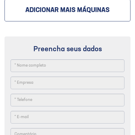
ADICIONAR MAIS MÁQUINAS
Preencha seus dados