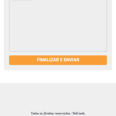
FINALIZAR E ENVIAR
Todos os direitos reservados - Refriweb.