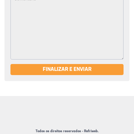
FINALIZAR E ENVIAR
Todos os direitos reservados - Refriweb.