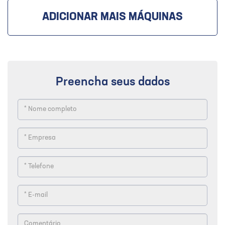
ADICIONAR MAIS MÁQUINAS
Preencha seus dados