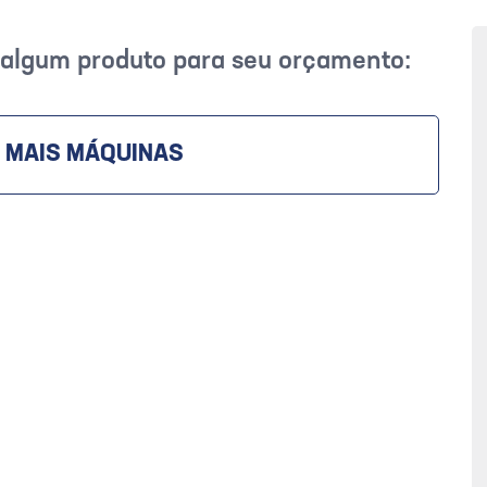
r algum produto para seu orçamento:
 MAIS MÁQUINAS