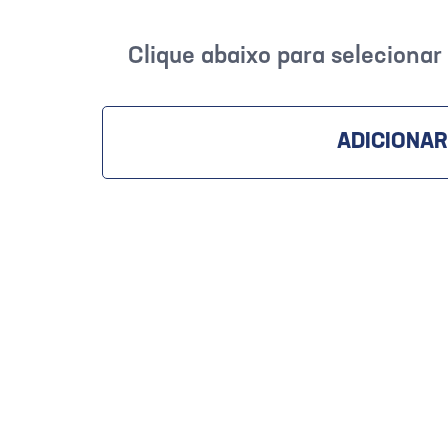
Clique abaixo para seleciona
ADICIONAR