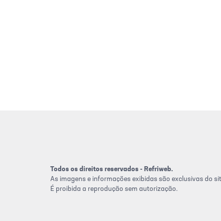
Todos os direitos reservados - Refriweb.
As imagens e informações exibidas são exclusivas do sit
É proibida a reprodução sem autorização.