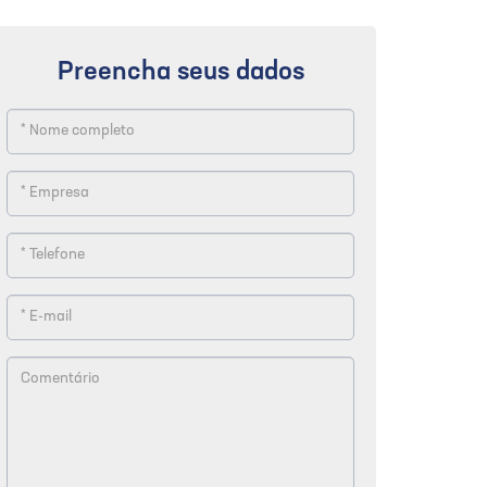
Preencha seus dados