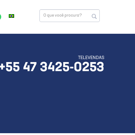
TELEVENDAS
+55 47 3425-0253