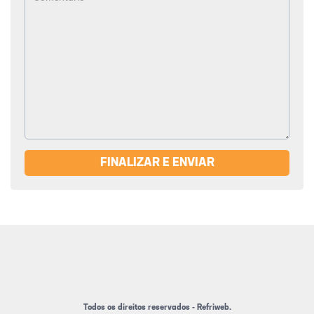
FINALIZAR E ENVIAR
Todos os direitos reservados - Refriweb.