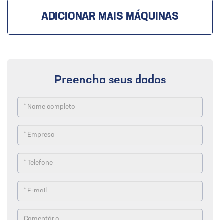
ADICIONAR MAIS MÁQUINAS
Preencha seus dados