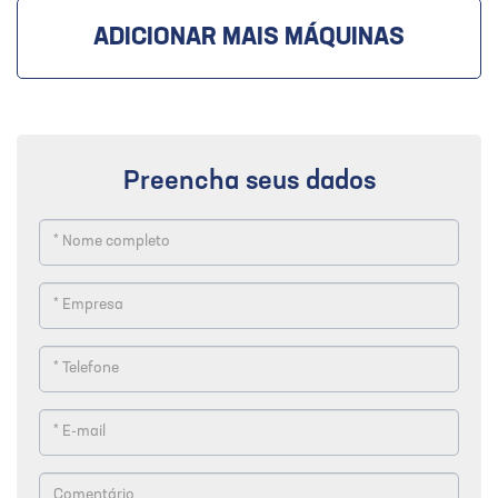
ADICIONAR MAIS MÁQUINAS
Preencha seus dados