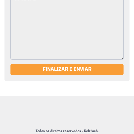
FINALIZAR E ENVIAR
Todos os direitos reservados - Refriweb.